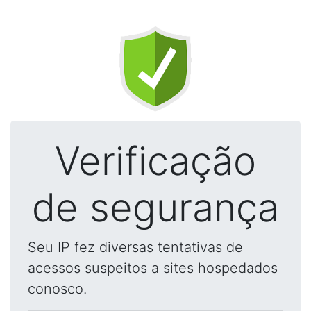
Verificação
de segurança
Seu IP fez diversas tentativas de
acessos suspeitos a sites hospedados
conosco.