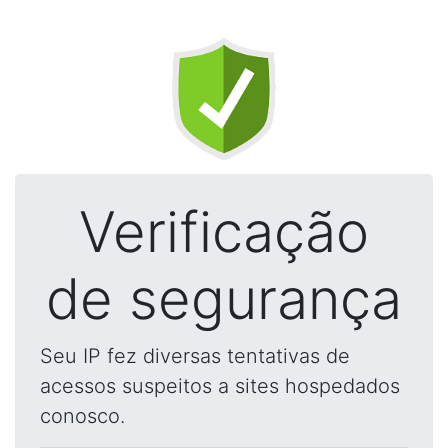
Verificação
de segurança
Seu IP fez diversas tentativas de
acessos suspeitos a sites hospedados
conosco.