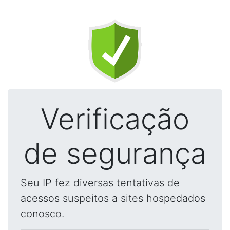
Verificação
de segurança
Seu IP fez diversas tentativas de
acessos suspeitos a sites hospedados
conosco.