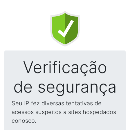
Verificação
de segurança
Seu IP fez diversas tentativas de
acessos suspeitos a sites hospedados
conosco.