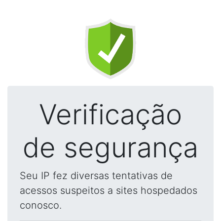
Verificação
de segurança
Seu IP fez diversas tentativas de
acessos suspeitos a sites hospedados
conosco.