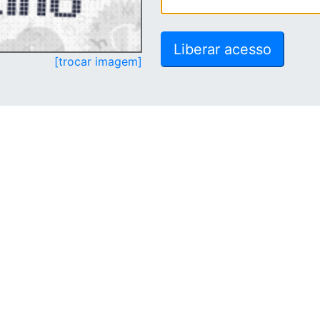
[trocar imagem]