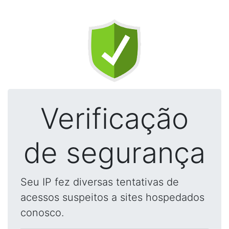
Verificação
de segurança
Seu IP fez diversas tentativas de
acessos suspeitos a sites hospedados
conosco.