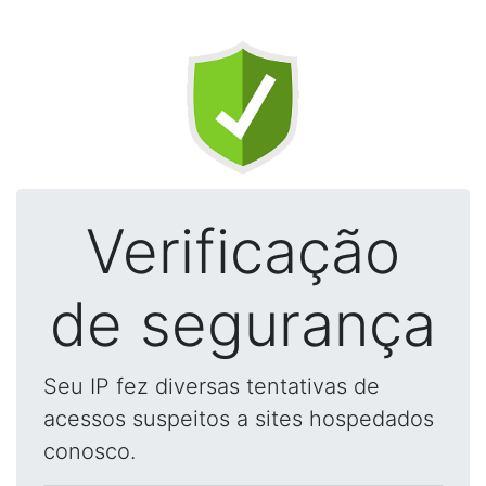
Verificação
de segurança
Seu IP fez diversas tentativas de
acessos suspeitos a sites hospedados
conosco.