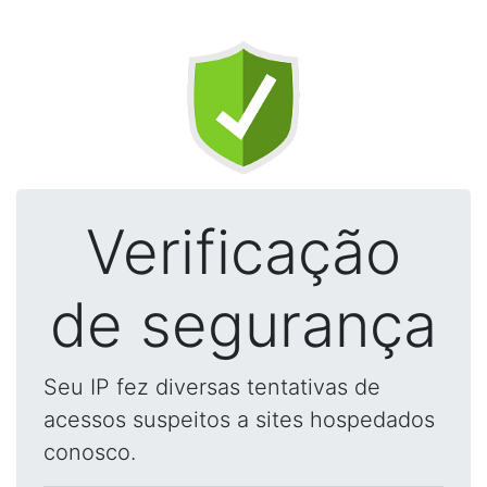
Verificação
de segurança
Seu IP fez diversas tentativas de
acessos suspeitos a sites hospedados
conosco.