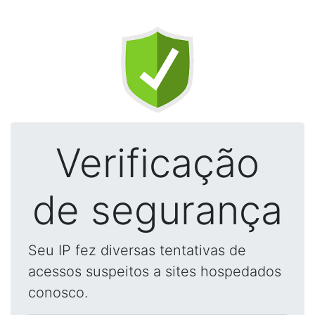
Verificação
de segurança
Seu IP fez diversas tentativas de
acessos suspeitos a sites hospedados
conosco.