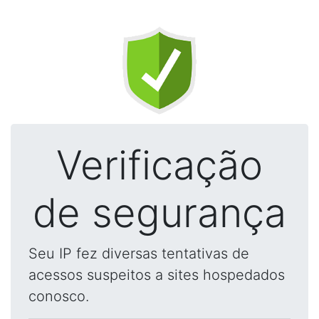
Verificação
de segurança
Seu IP fez diversas tentativas de
acessos suspeitos a sites hospedados
conosco.