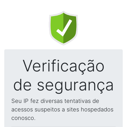
Verificação
de segurança
Seu IP fez diversas tentativas de
acessos suspeitos a sites hospedados
conosco.