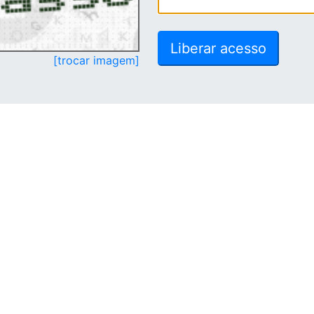
[trocar imagem]