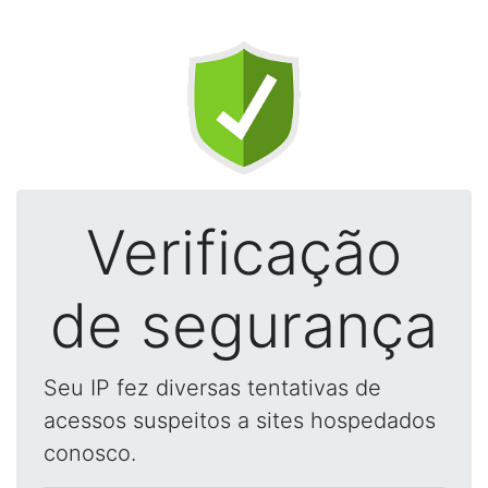
Verificação
de segurança
Seu IP fez diversas tentativas de
acessos suspeitos a sites hospedados
conosco.