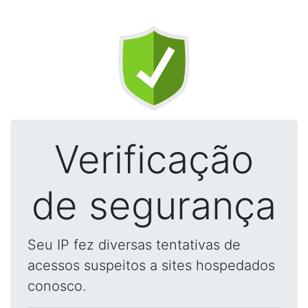
Verificação
de segurança
Seu IP fez diversas tentativas de
acessos suspeitos a sites hospedados
conosco.