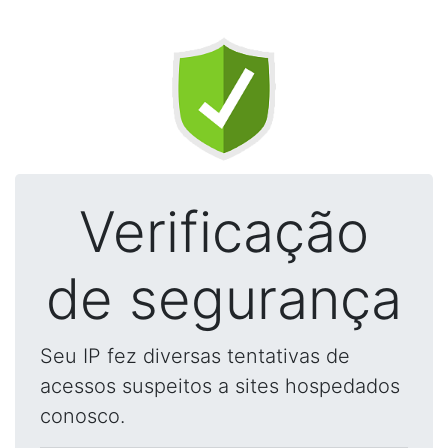
Verificação
de segurança
Seu IP fez diversas tentativas de
acessos suspeitos a sites hospedados
conosco.