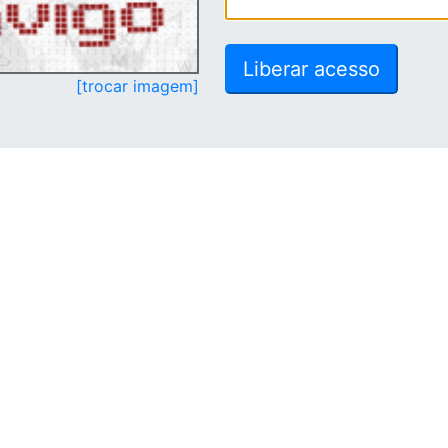
[trocar imagem]