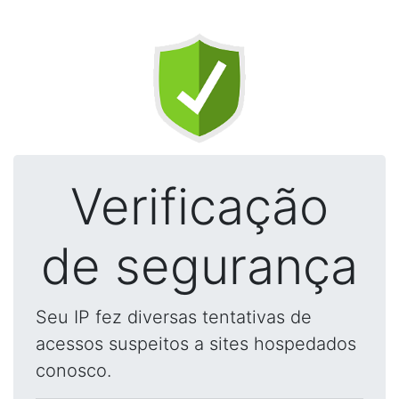
Verificação
de segurança
Seu IP fez diversas tentativas de
acessos suspeitos a sites hospedados
conosco.