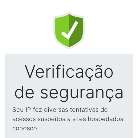
Verificação
de segurança
Seu IP fez diversas tentativas de
acessos suspeitos a sites hospedados
conosco.