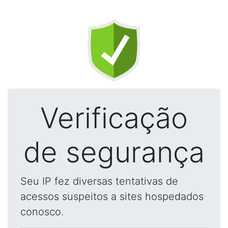
Verificação
de segurança
Seu IP fez diversas tentativas de
acessos suspeitos a sites hospedados
conosco.