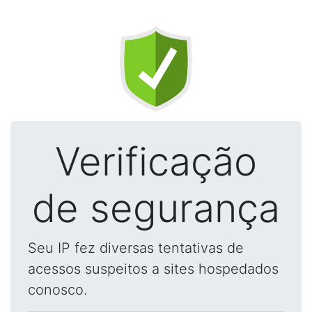
Verificação
de segurança
Seu IP fez diversas tentativas de
acessos suspeitos a sites hospedados
conosco.