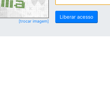
[trocar imagem]