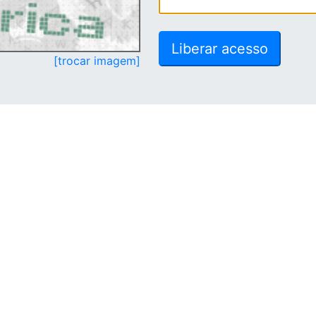
[trocar imagem]