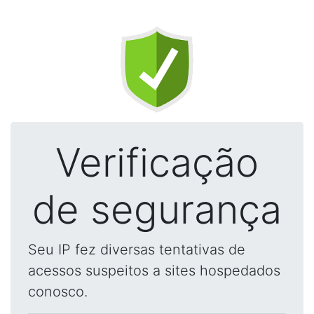
Verificação
de segurança
Seu IP fez diversas tentativas de
acessos suspeitos a sites hospedados
conosco.