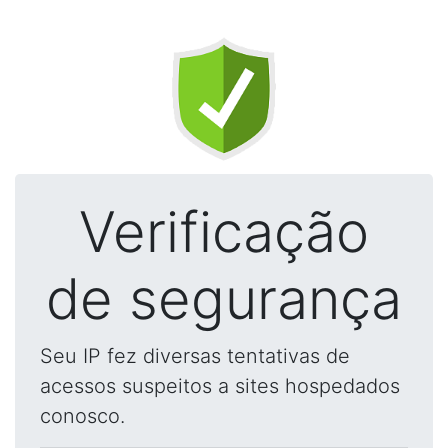
Verificação
de segurança
Seu IP fez diversas tentativas de
acessos suspeitos a sites hospedados
conosco.