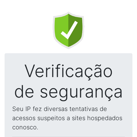
Verificação
de segurança
Seu IP fez diversas tentativas de
acessos suspeitos a sites hospedados
conosco.