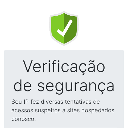
Verificação
de segurança
Seu IP fez diversas tentativas de
acessos suspeitos a sites hospedados
conosco.