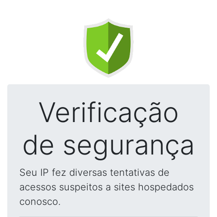
Verificação
de segurança
Seu IP fez diversas tentativas de
acessos suspeitos a sites hospedados
conosco.