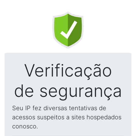
Verificação
de segurança
Seu IP fez diversas tentativas de
acessos suspeitos a sites hospedados
conosco.