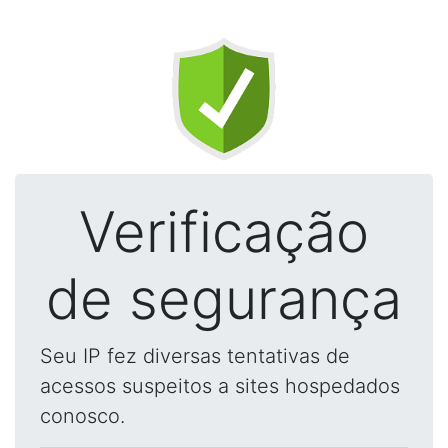
Verificação
de segurança
Seu IP fez diversas tentativas de
acessos suspeitos a sites hospedados
conosco.