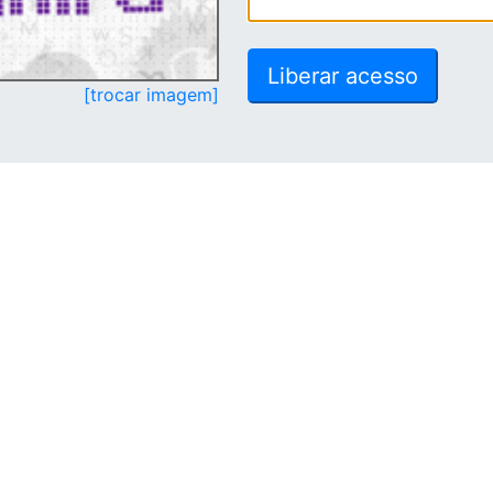
[trocar imagem]