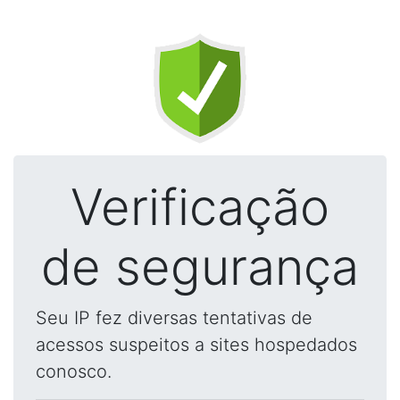
Verificação
de segurança
Seu IP fez diversas tentativas de
acessos suspeitos a sites hospedados
conosco.