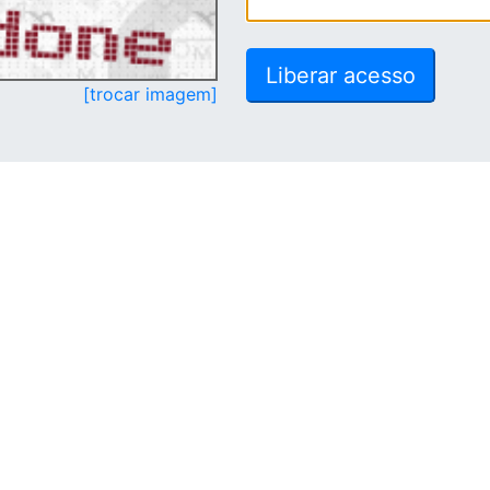
[trocar imagem]