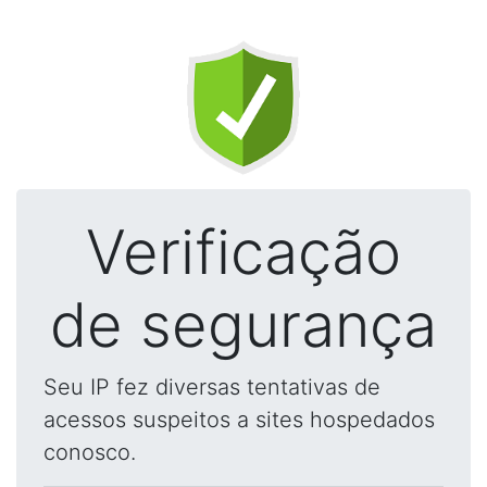
Verificação
de segurança
Seu IP fez diversas tentativas de
acessos suspeitos a sites hospedados
conosco.