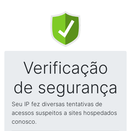
Verificação
de segurança
Seu IP fez diversas tentativas de
acessos suspeitos a sites hospedados
conosco.