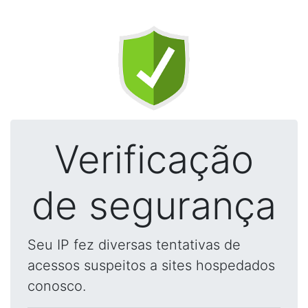
Verificação
de segurança
Seu IP fez diversas tentativas de
acessos suspeitos a sites hospedados
conosco.