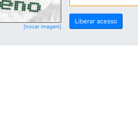
[trocar imagem]