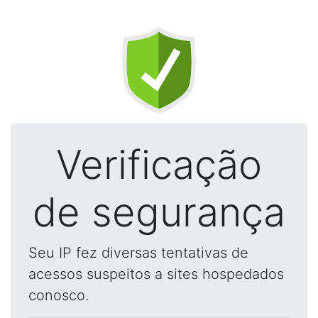
Verificação
de segurança
Seu IP fez diversas tentativas de
acessos suspeitos a sites hospedados
conosco.