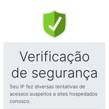
Verificação
de segurança
Seu IP fez diversas tentativas de
acessos suspeitos a sites hospedados
conosco.