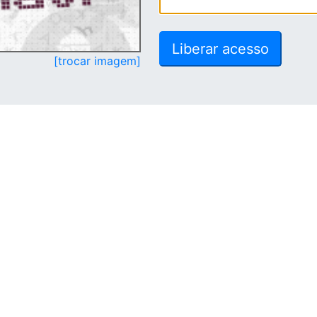
[trocar imagem]