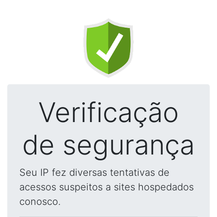
Verificação
de segurança
Seu IP fez diversas tentativas de
acessos suspeitos a sites hospedados
conosco.