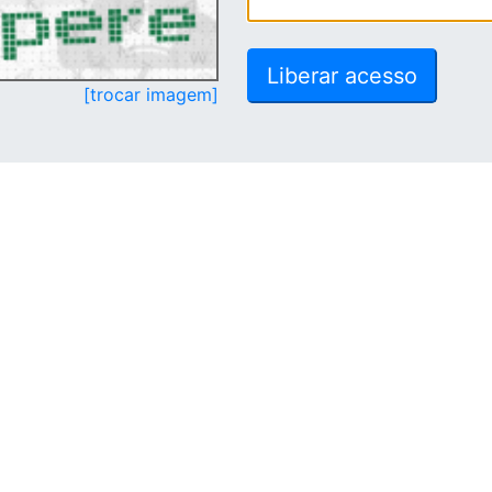
[trocar imagem]