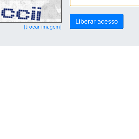
[trocar imagem]