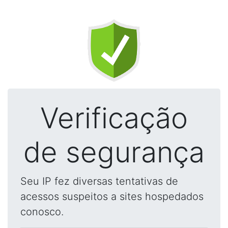
Verificação
de segurança
Seu IP fez diversas tentativas de
acessos suspeitos a sites hospedados
conosco.