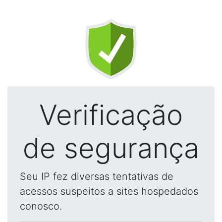
Verificação
de segurança
Seu IP fez diversas tentativas de
acessos suspeitos a sites hospedados
conosco.