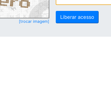
[trocar imagem]