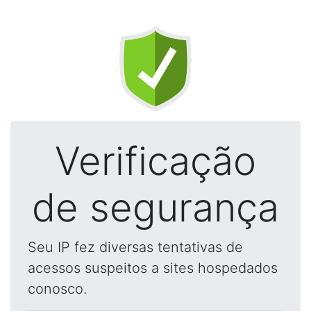
Verificação
de segurança
Seu IP fez diversas tentativas de
acessos suspeitos a sites hospedados
conosco.