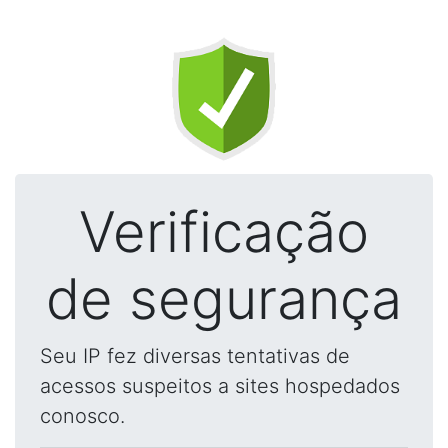
Verificação
de segurança
Seu IP fez diversas tentativas de
acessos suspeitos a sites hospedados
conosco.