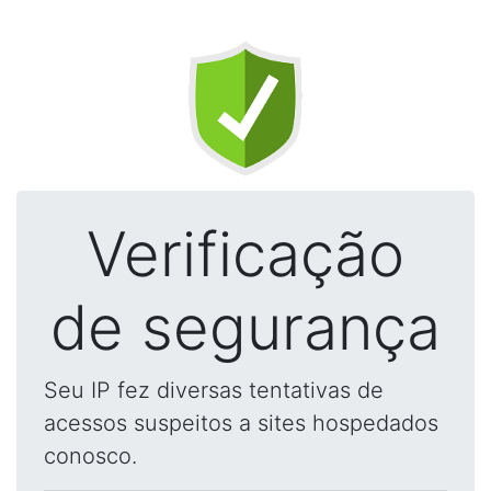
Verificação
de segurança
Seu IP fez diversas tentativas de
acessos suspeitos a sites hospedados
conosco.