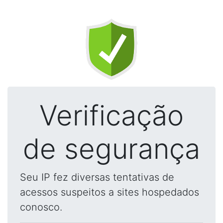
Verificação
de segurança
Seu IP fez diversas tentativas de
acessos suspeitos a sites hospedados
conosco.